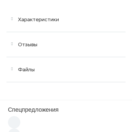
Характеристики
Отзывы
Файлы
Спецпредложения