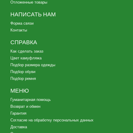
Отложенные товары
НАПИСАТЬ НАМ
Форма связи
Контакты
СПРАВКА
Как сделать заказ
Цвет камуфляжа
Подбор размера одежды
Подбор обуви
Подбор ремня
МЕНЮ
Гуманитарная помощь
Возврат и обмен
Гарантия
Согласие на обработку персональных данных
Доставка