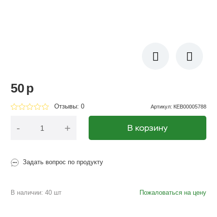
50
p
Отзывы: 0
Артикул
:
КЕВ00005788
-
+
В корзину
Задать вопрос по продукту
В наличии: 40 шт
Пожаловаться на цену