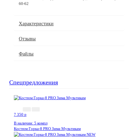
60-62
Характеристики
Отзывы
Файлы
Спецпредложения
7 350
p
В наличии: 5 компл
Костюм Горка-8 PRO Зима Мультикам