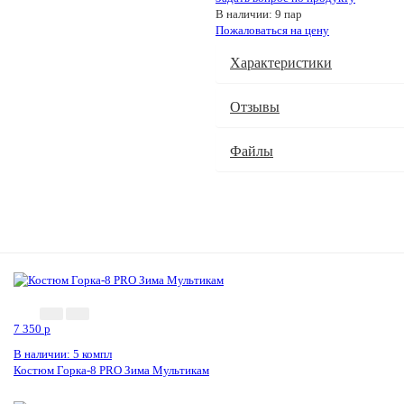
В наличии: 9 пар
Пожаловаться на цену
Характеристики
Отзывы
Файлы
7 350
p
В наличии: 5 компл
Костюм Горка-8 PRO Зима Мультикам