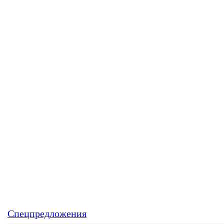
Спецпредложения