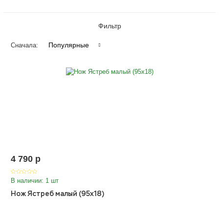
Фильтр
Популярные
Сначала:
4 790
p
В наличии: 1 шт
Нож Ястреб малый (95х18)