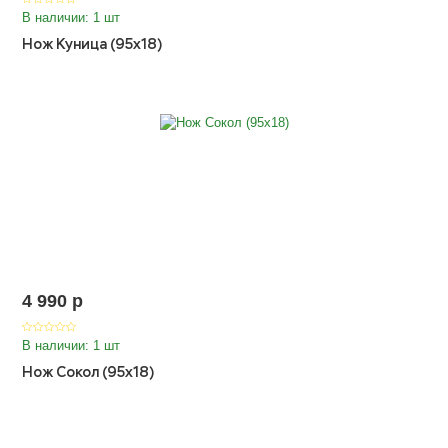
В наличии: 1 шт
Нож Куница (95х18)
4 990
p
В наличии: 1 шт
Нож Сокол (95х18)