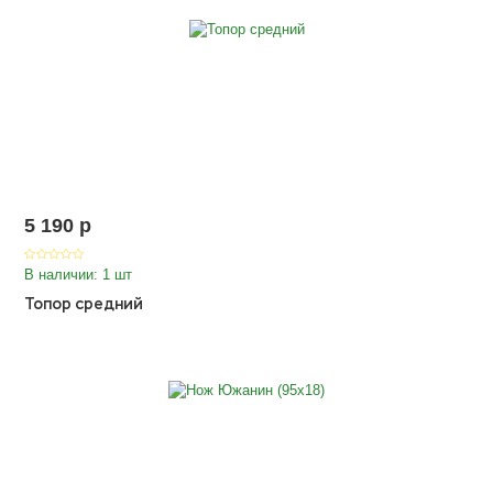
5 190
p
В наличии: 1 шт
Топор средний