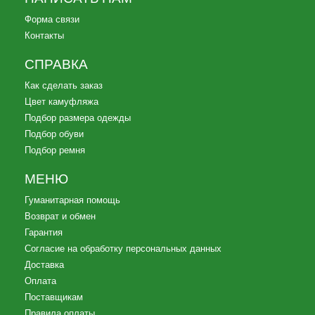
Форма связи
Контакты
СПРАВКА
Как сделать заказ
Цвет камуфляжа
Подбор размера одежды
Подбор обуви
Подбор ремня
МЕНЮ
Гуманитарная помощь
Возврат и обмен
Гарантия
Согласие на обработку персональных данных
Доставка
Оплата
Поставщикам
Правила оплаты