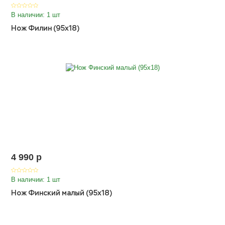
В наличии: 1 шт
Нож Филин (95х18)
4 990
p
В наличии: 1 шт
Нож Финский малый (95х18)