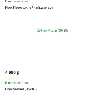
В наличии: 2 шт
Нож Перо филейный,дамаск
4 990
p
В наличии: 2 шт
Нож Фазан (95х18)