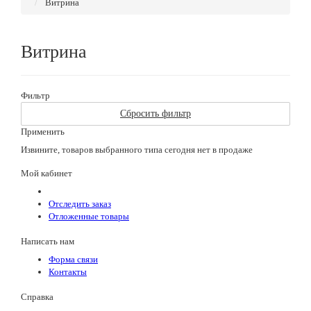
Витрина
Витрина
Фильтр
Сбросить фильтр
Применить
Извините, товаров выбранного типа сегодня нет в продаже
Мой кабинет
Отследить заказ
Отложенные товары
Написать нам
Форма связи
Контакты
Справка