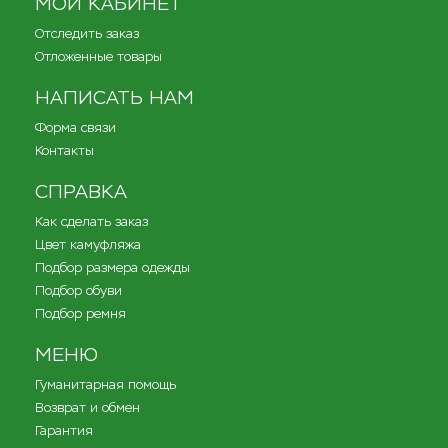
МОЙ КАБИНЕТ
Отследить заказ
Отложенные товары
НАПИСАТЬ НАМ
Форма связи
Контакты
СПРАВКА
Как сделать заказ
Цвет камуфляжа
Подбор размера одежды
Подбор обуви
Подбор ремня
МЕНЮ
Гуманитарная помощь
Возврат и обмен
Гарантия