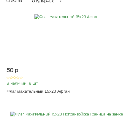
Популярные
Сначала:
50
p
В наличии: 8 шт
Флаг махательный 15х23 Афган