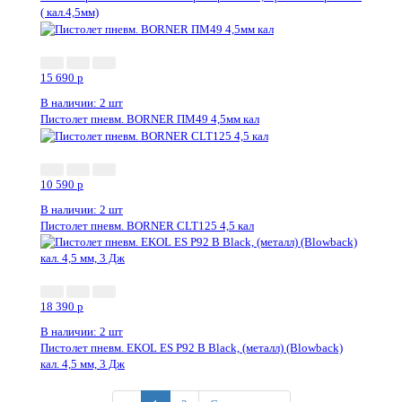
( кал.4,5мм)
15 690
p
В наличии: 2 шт
Пистолет пневм. BORNER ПМ49 4,5мм кал
10 590
p
В наличии: 2 шт
Пистолет пневм. BORNER CLT125 4,5 кал
18 390
p
В наличии: 2 шт
Пистолет пневм. EKOL ES P92 B Black, (металл) (Blowback)
кал. 4,5 мм, 3 Дж