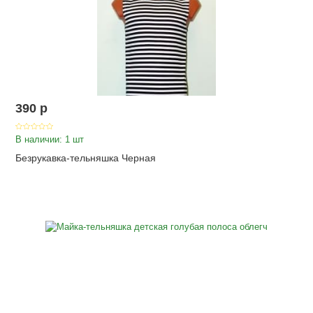
390
p
В наличии: 1 шт
Безрукавка-тельняшка Черная