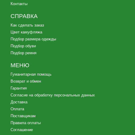
Контакты
СПРАВКА
Как сделать заказ
Цвет камуфляжа
Подбор размера одежды
Подбор обуви
Подбор ремня
МЕНЮ
Гуманитарная помощь
Возврат и обмен
Гарантия
Согласие на обработку персональных данных
Доставка
Оплата
Поставщикам
Правила оплаты
Соглашение