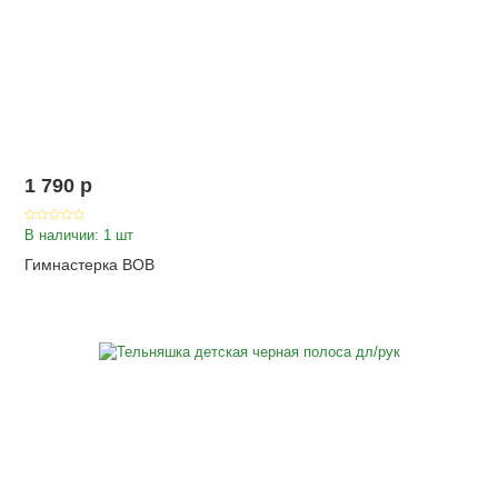
1 790
p
В наличии: 1 шт
Гимнастерка ВОВ