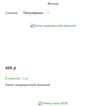
Фильтр
Популярные
Сначала:
300
p
В наличии: 1 шт.
Халат медицинский мужской