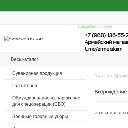
Связаться с нами
+7 (988) 136-55-
Армейский магаз
t.me/armeiskiim
Весь каталог
Сувенирная продукция
Главная
Оружие
Галантерея
Возрождение
Обмундирование и снаряжение
для спецоперации (СВО)
Извините, товаров
Военные головные уборы