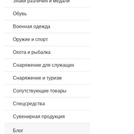
Знаки различия и медали
Обувь
Военная одежда
Оружие и спорт
Охота и рыбалка
Снаряжение для служащих
Снаряжение и туризм
Сопутствующие товары
Спецсредства
Сувенирная продукция
Блог