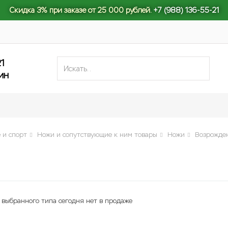
Скидка 3% при заказе от 25 000 рублей.
+7 (988) 136-55-21
21
ин
 и спорт
Ножи и сопутствующие к ним товары
Ножи
Возрожде
 выбранного типа сегодня нет в продаже