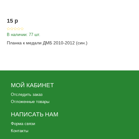
15
p
В наличии: 77 шт.
Планка к медали ДМБ 2010-2012 (син.)
МОЙ КАБИНЕТ
Отследить заказ
Отложенные товары
НАПИСАТЬ НАМ
Форма связи
Контакты