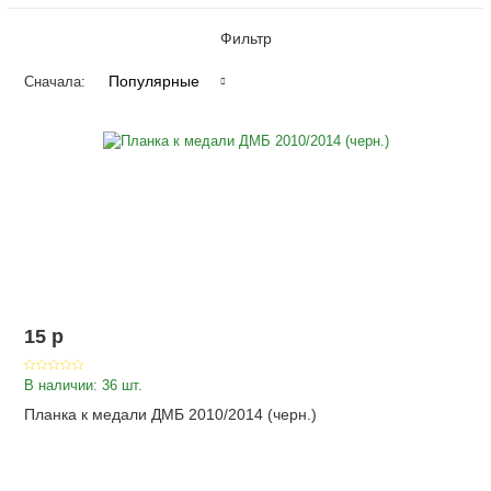
Фильтр
Популярные
Сначала:
15
p
В наличии: 36 шт.
Планка к медали ДМБ 2010/2014 (черн.)