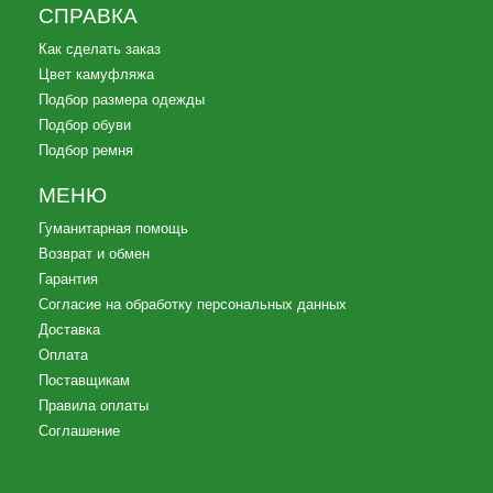
СПРАВКА
Как сделать заказ
Цвет камуфляжа
Подбор размера одежды
Подбор обуви
Подбор ремня
МЕНЮ
Гуманитарная помощь
Возврат и обмен
Гарантия
Согласие на обработку персональных данных
Доставка
Оплата
Поставщикам
Правила оплаты
Соглашение