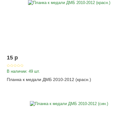
15
p
В наличии: 49 шт.
Планка к медали ДМБ 2010-2012 (красн.)