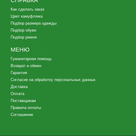
СПРАВКА
Как сделать заказ
Цвет камуфляжа
Подбор размера одежды
Подбор обуви
Подбор ремня
МЕНЮ
Гуманитарная помощь
Возврат и обмен
Гарантия
Согласие на обработку персональных данных
Доставка
Оплата
Поставщикам
Правила оплаты
Соглашение