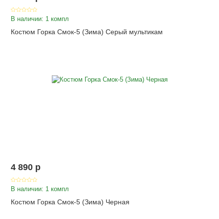
В наличии: 1 компл
Костюм Горка Смок-5 (Зима) Серый мультикам
4 890
p
В наличии: 1 компл
Костюм Горка Смок-5 (Зима) Черная