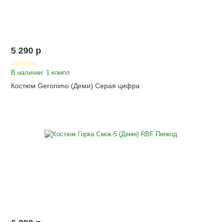
5 290
p
В наличии: 1 компл
Костюм Geronimo (Деми) Серая цифра