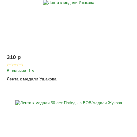
310
p
В наличии: 1 м
Лента к медали Ушакова