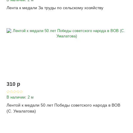
Лента к медали За труды по сельскому хозяйству
310
p
В наличии: 2 м
Лентой к медали 50 лет Победы советского народа в ВОВ
(С. Умалатова)