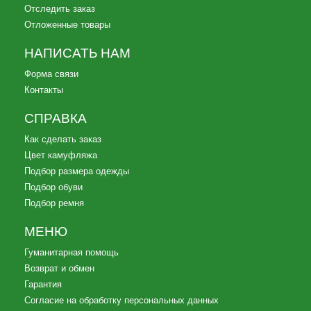
Отследить заказ
Отложенные товары
НАПИСАТЬ НАМ
Форма связи
Контакты
СПРАВКА
Как сделать заказ
Цвет камуфляжа
Подбор размера одежды
Подбор обуви
Подбор ремня
МЕНЮ
Гуманитарная помощь
Возврат и обмен
Гарантия
Согласие на обработку персональных данных