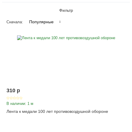
Фильтр
Популярные
Сначала:
310
p
В наличии: 1 м
Лента к медали 100 лет противовоздушной обороне