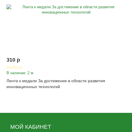
310
p
В наличии: 2 м
Лента к медали За достижение в области развития
инновационных технологий
МОЙ КАБИНЕТ