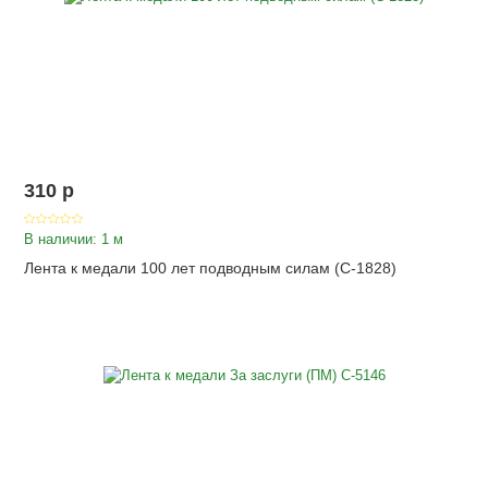
310
p
В наличии: 1 м
Лента к медали 100 лет подводным силам (С-1828)