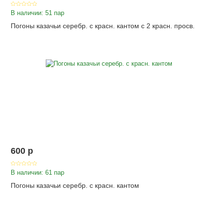
В наличии: 51 пар
Погоны казачьи серебр. с красн. кантом с 2 красн. просв.
600
p
В наличии: 61 пар
Погоны казачьи серебр. с красн. кантом