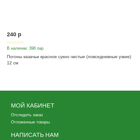
240
p
В наличии: 398 пар
Погоны казачьи красное сукно чистые (повседневные узкие)
12 см
МОЙ КАБИНЕТ
Отследить заказ
Отложенные товары
НАПИСАТЬ НАМ