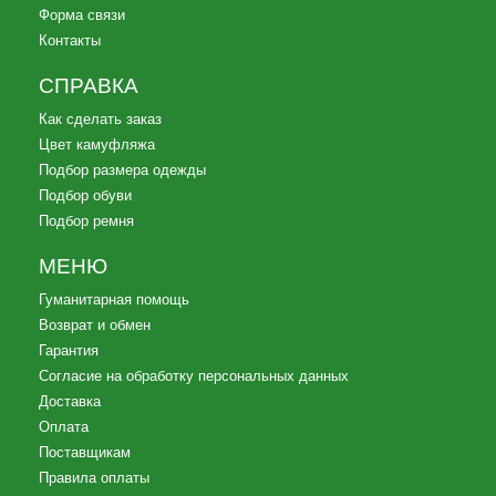
Форма связи
Контакты
СПРАВКА
Как сделать заказ
Цвет камуфляжа
Подбор размера одежды
Подбор обуви
Подбор ремня
МЕНЮ
Гуманитарная помощь
Возврат и обмен
Гарантия
Согласие на обработку персональных данных
Доставка
Оплата
Поставщикам
Правила оплаты