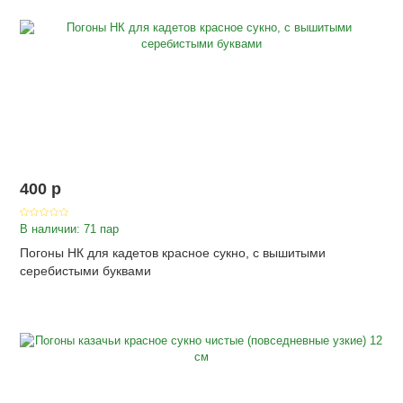
400
p
В наличии: 71 пар
Погоны НК для кадетов красное сукно, с вышитыми
серебистыми буквами