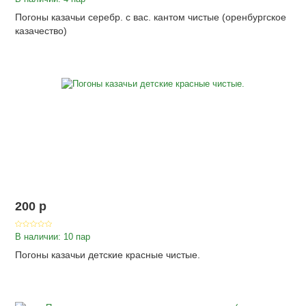
Погоны казачьи серебр. с вас. кантом чистые (оренбургское
казачество)
200
p
В наличии: 10 пар
Погоны казачьи детские красные чистые.