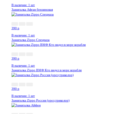
В наличии: 1 шт
Зажигалка Афган бензиновая
390
p
В наличии: 1 шт
Зажигалка Zippo Спецназа
390
p
В наличии: 1 шт
Зажигалка Zippo ВМФ Кто видел в море корабли
390
p
В наличии: 1 шт
Зажигалка Zippo Россия (орел,триколор)