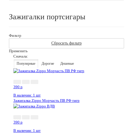
Зажигалки портсигары
Фильтр
Сбросить фильтр
Применить
Сначала:
Популярные
Дорогие
Дешевые
390
p
В наличии: 1 шт
Зажигалка Zippo Морчасть ПВ РФ тигр
390
p
В наличии: 1 шт