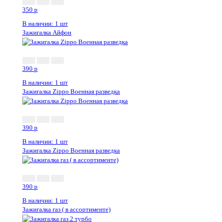
350
p
В наличии: 1 шт
Зажигалка Айфон
390
p
В наличии: 1 шт
Зажигалка Zippo Военная разведка
390
p
В наличии: 1 шт
Зажигалка Zippo Военная разведка
390
p
В наличии: 1 шт
Зажигалка газ ( в ассортименте)