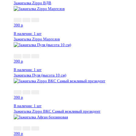
Зажигалка Zippo ВДВ
390
p
В наличии: 1 шт
Зажигалка Zippo Маргелов
390
p
В наличии: 1 шт
Зажигалка Пуля (высота 10 см)
390
p
В наличии: 1 шт
Зажигалка Zippo ВКС Самый вежливый президент
390
p