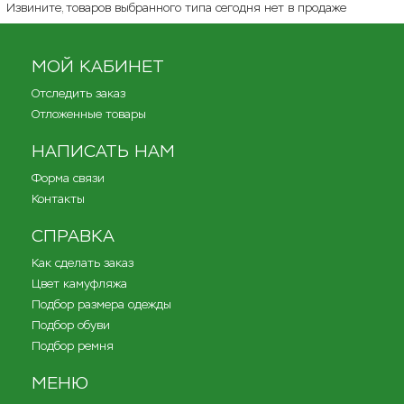
Извините, товаров выбранного типа сегодня нет в продаже
МОЙ КАБИНЕТ
Отследить заказ
Отложенные товары
НАПИСАТЬ НАМ
Форма связи
Контакты
СПРАВКА
Как сделать заказ
Цвет камуфляжа
Подбор размера одежды
Подбор обуви
Подбор ремня
МЕНЮ