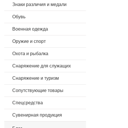
Знаки различия и медали
Обувь
Военная одежда
Оружие и спорт
Охота и рыбалка
Снаряжение для служащих
Снаряжение и туризм
Сопутствующие товары
Спецсредства
Сувенирная продукция