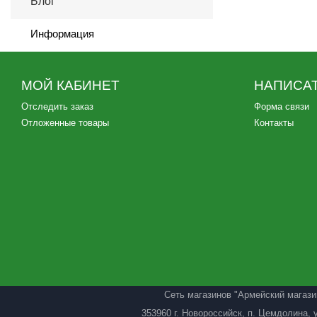
Блог
Информация
МОЙ КАБИНЕТ
НАПИСАТ
Отследить заказ
Форма связи
Отложенные товары
Контакты
Сеть магазинов "Армейский магази
353960 г. Новороссийск, п. Цемдолина, 