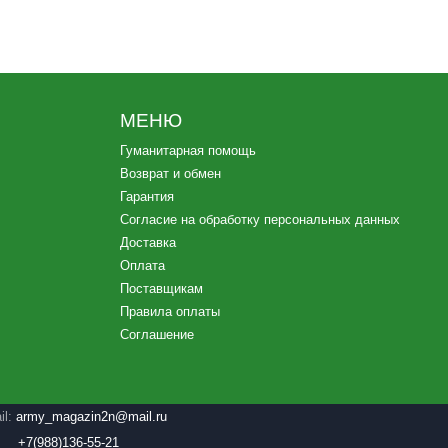
МЕНЮ
Гуманитарная помощь
Возврат и обмен
Гарантия
Согласие на обработку персональных данных
Доставка
Оплата
Поставщикам
Правила оплаты
Соглашение
il:
army_magazin2n@mail.ru
+7(988)136-55-21