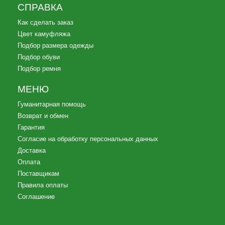
СПРАВКА
Как сделать заказ
Цвет камуфляжа
Подбор размера одежды
Подбор обуви
Подбор ремня
МЕНЮ
Гуманитарная помощь
Возврат и обмен
Гарантия
Согласие на обработку персональных данных
Доставка
Оплата
Поставщикам
Правила оплаты
Соглашение