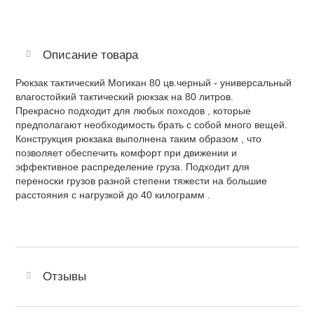
Описание товара
Рюкзак тактический Могикан 80 цв.черный - универсальный
влагостойкий тактический рюкзак на 80 литров.
Прекрасно подходит для любых походов , которые
предполагают необходимость брать с собой много вещей.
Конструкция рюкзака выполнена таким образом , что
позволяет обеспечить комфорт при движении и
эффективное распределение груза. Подходит для
переноски грузов разной степени тяжести на большие
расстояния с нагрузкой до 40 килограмм .
Отзывы