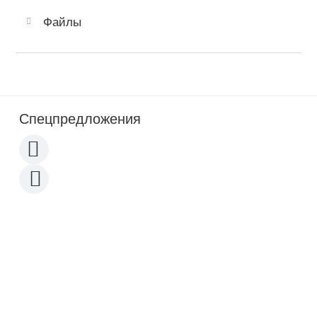
Файлы
Спецпредложения