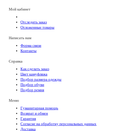
Мой кабинет
Отследить заказ
Отложенные товары
Написать нам
Форма связи
Контакты
Справка
Как сделать заказ
Цвет камуфляжа
Подбор размера одежды
Подбор обуви
Подбор ремня
Меню
Гуманитарная помощь
Возврат и обмен
Гарантия
Согласие на обработку персональных данных
Доставка