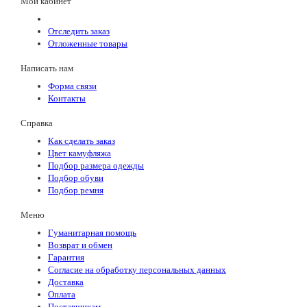
Мой кабинет
Отследить заказ
Отложенные товары
Написать нам
Форма связи
Контакты
Справка
Как сделать заказ
Цвет камуфляжа
Подбор размера одежды
Подбор обуви
Подбор ремня
Меню
Гуманитарная помощь
Возврат и обмен
Гарантия
Согласие на обработку персональных данных
Доставка
Оплата
Поставщикам