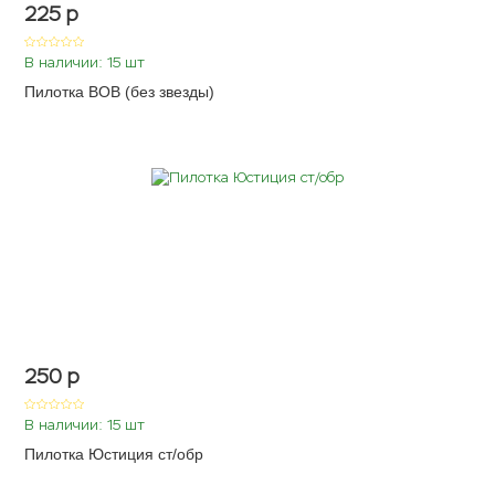
225
p
В наличии: 15 шт
Пилотка ВОВ (без звезды)
250
p
В наличии: 15 шт
Пилотка Юстиция ст/обр