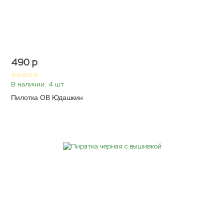
490
p
В наличии: 4 шт
Пилотка ОВ Юдашкин