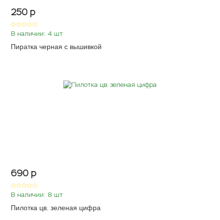
250
p
В наличии: 4 шт
Пиратка черная с вышивкой
690
p
В наличии: 8 шт
Пилотка цв. зеленая цифра