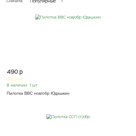
Популярные
Сначала:
490
p
В наличии: 1 шт
Пилотка ВВС нов/обр Юдашкин