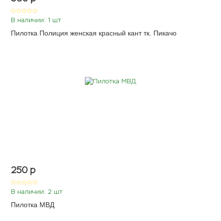
В наличии: 1 шт
Пилотка Полиция женская красный кант тк. Пикачо
250
p
В наличии: 2 шт
Пилотка МВД