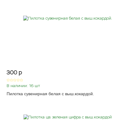
300
p
В наличии: 16 шт
Пилотка сувенирная белая с выш.кокардой.