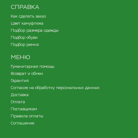
СПРАВКА
Как сделать заказ
Цвет камуфляжа
Подбор размера одежды
Подбор обуви
Подбор ремня
МЕНЮ
Гуманитарная помощь
Возврат и обмен
Гарантия
Согласие на обработку персональных данных
Доставка
Оплата
Поставщикам
Правила оплаты
Соглашение