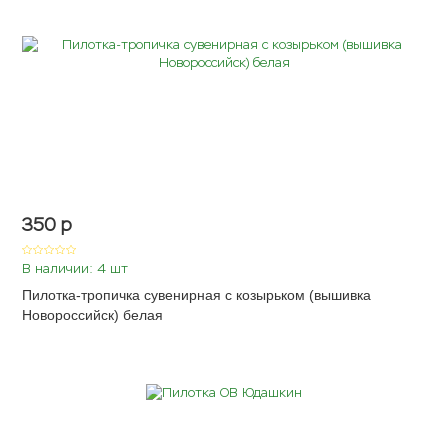
350
p
В наличии: 4 шт
Пилотка-тропичка сувенирная с козырьком (вышивка
Новороссийск) белая