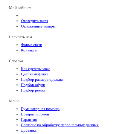
Мой кабинет
Отследить заказ
Отложенные товары
Написать нам
Форма связи
Контакты
Справка
Как сделать заказ
Цвет камуфляжа
Подбор размера одежды
Подбор обуви
Подбор ремня
Меню
Гуманитарная помощь
Возврат и обмен
Гарантия
Согласие на обработку персональных данных
Доставка