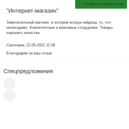
Создать новый отзыв
"Интернет-магазин"
Замечательный магазин, в котором всегда найдешь то, что
необходимо. Компетентные и вежливые сотрудники. Товары
хорошего качества.
Светлана
, 21-05-2021 11:09
Благодарим за ваш отзыв
Спецпредложения