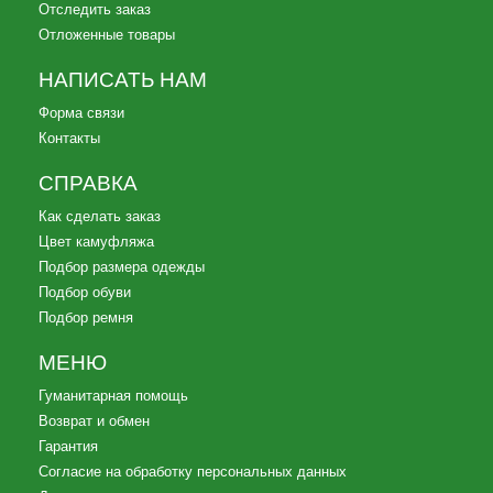
Отследить заказ
Отложенные товары
НАПИСАТЬ НАМ
Форма связи
Контакты
СПРАВКА
Как сделать заказ
Цвет камуфляжа
Подбор размера одежды
Подбор обуви
Подбор ремня
МЕНЮ
Гуманитарная помощь
Возврат и обмен
Гарантия
Согласие на обработку персональных данных