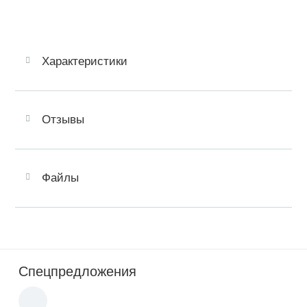
Характеристики
Отзывы
Файлы
Спецпредложения