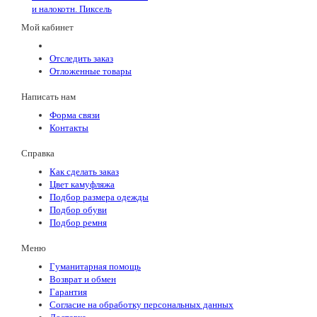
и налокотн. Пиксель
Мой кабинет
Отследить заказ
Отложенные товары
Написать нам
Форма связи
Контакты
Справка
Как сделать заказ
Цвет камуфляжа
Подбор размера одежды
Подбор обуви
Подбор ремня
Меню
Гуманитарная помощь
Возврат и обмен
Гарантия
Согласие на обработку персональных данных