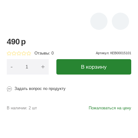
490
p
Отзывы: 0
Артикул
:
КЕВ00015101
-
+
В корзину
Задать вопрос по продукту
В наличии: 2 шт
Пожаловаться на цену