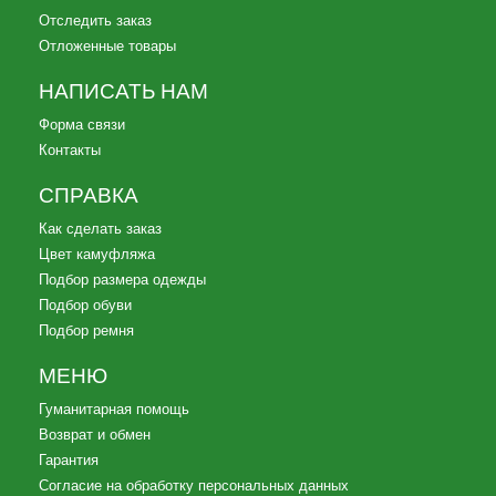
Отследить заказ
Отложенные товары
НАПИСАТЬ НАМ
Форма связи
Контакты
СПРАВКА
Как сделать заказ
Цвет камуфляжа
Подбор размера одежды
Подбор обуви
Подбор ремня
МЕНЮ
Гуманитарная помощь
Возврат и обмен
Гарантия
Согласие на обработку персональных данных