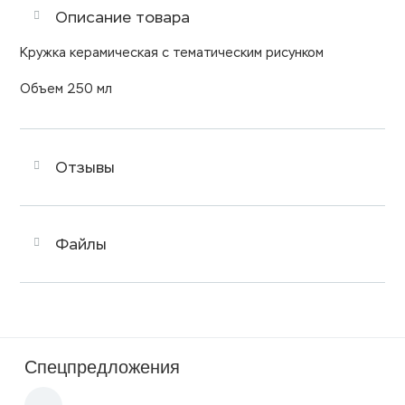
Описание товара
Кружка керамическая с тематическим рисунком
Объем 250 мл
Отзывы
Файлы
Спецпредложения