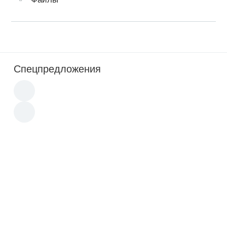
Спецпредложения