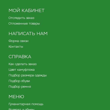
МОЙ КАБИНЕТ
Отследить заказ
Отложенные товары
НАПИСАТЬ НАМ
Форма связи
Контакты
СПРАВКА
Как сделать заказ
Цвет камуфляжа
Подбор размера одежды
Подбор обуви
Подбор ремня
МЕНЮ
Гуманитарная помощь
Возврат и обмен