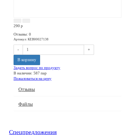
290
p
Отзывы: 0
Артикул
:
КЕВ00027138
-
+
В корзину
Задать вопрос по продукту
В наличии: 587 пар
Пожаловаться на цену
Отзывы
Файлы
Спецпредложения