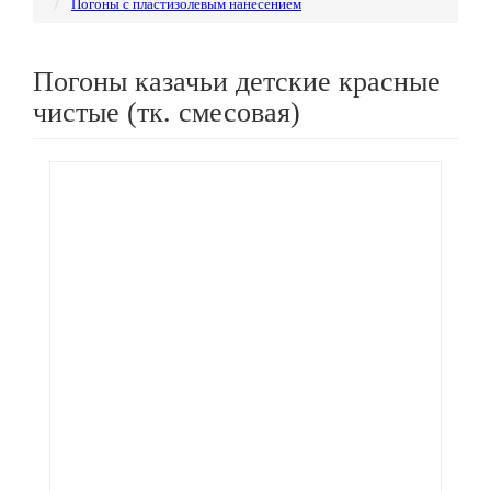
Погоны с пластизолевым нанесением
Погоны казачьи детские красные
чистые (тк. смесовая)