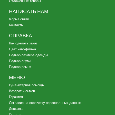
Отложенные товары
НАПИСАТЬ НАМ
Форма связи
Контакты
СПРАВКА
Как сделать заказ
Цвет камуфляжа
Подбор размера одежды
Подбор обуви
Подбор ремня
МЕНЮ
Гуманитарная помощь
Возврат и обмен
Гарантия
Согласие на обработку персональных данных
Доставка
Оплата