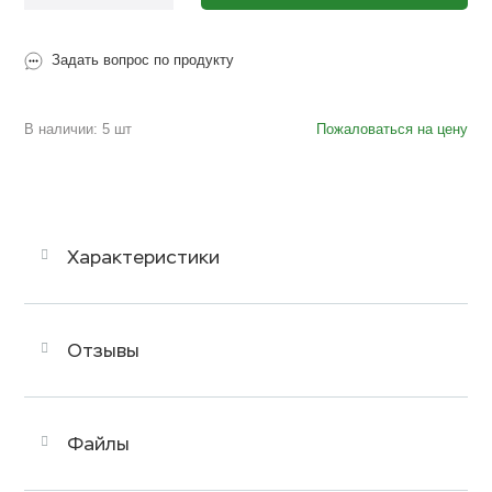
Задать вопрос по продукту
В наличии: 5 шт
Пожаловаться на цену
Характеристики
Отзывы
Файлы