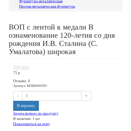
Фурнитура металлическая
Прочая металлическая фурнитура
ВОП с лентой к медали В
ознаменование 120-летия со дня
рождения И.В. Сталина (С.
Умалатова) широкая
75
p
Отзывы: 0
Артикул
:
КЕВ00000393
-
+
В корзину
Задать вопрос по продукту
В наличии: 1 шт
Пожаловаться на цену