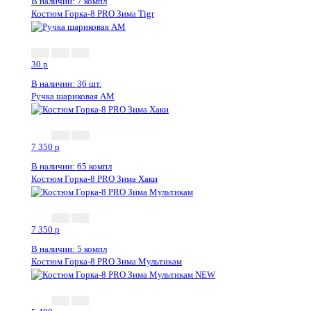
В наличии: 7 компл
Костюм Горка-8 PRO Зима Tigr
Новинка
30
p
В наличии: 36 шт.
Ручка шариковая АМ
7 350
p
В наличии: 65 компл
Костюм Горка-8 PRO Зима Хаки
7 350
p
В наличии: 5 компл
Костюм Горка-8 PRO Зима Мультикам