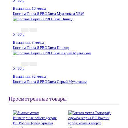
5 490
p
В наличии: 16 компл
Костюм Горка-8 PRO Зима Мультикам NEW
5 490
p
В наличии: 3 компл
Костюм Горка-8 PRO Зима Пинкод
5 490
p
В наличии: 32 компл
Костюм Горка-8 PRO Зима Серый Мультикам
Просмотренные товары