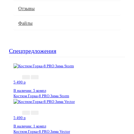
Отзывы
Файлы
Спецпредложения
5 490
p
В наличии: 5 компл
Костюм Горка-8 PRO Зима Storm
5 490
p
В наличии: 1 компл
Костюм Горка-8 PRO Зима Vector