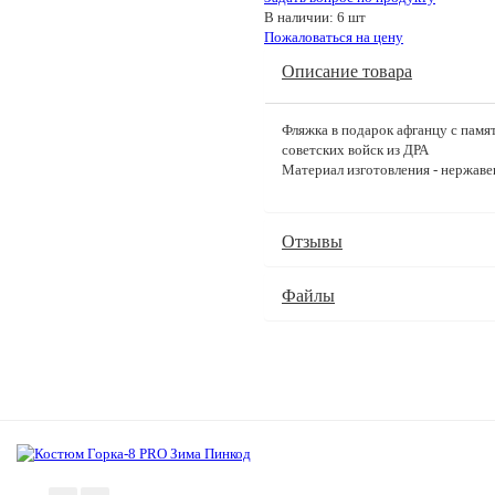
В наличии: 6 шт
Пожаловаться на цену
Описание товара
Фляжка в подарок афганцу с памя
советских войск из ДРА
Материал изготовления - нержаве
Отзывы
Файлы