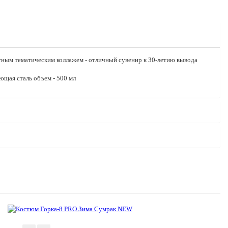
тным тематическим коллажем - отличный сувенир к 30-летию вывода
ющая сталь объем - 500 мл