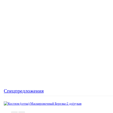
Спецпредложения