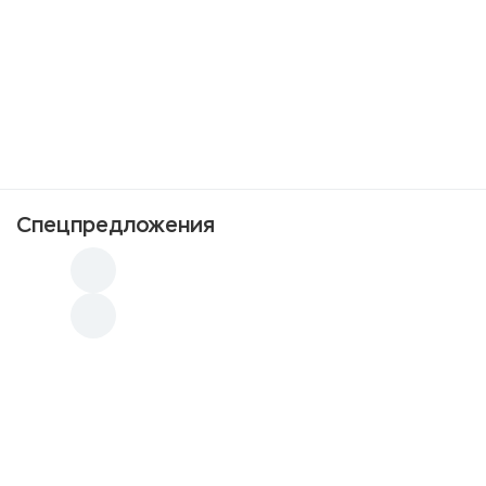
Спецпредложения