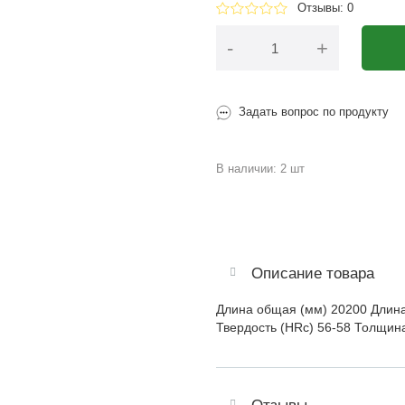
Отзывы: 0
-
+
Задать вопрос по продукту
В наличии: 2 шт
Описание товара
Длина общая (мм) 20200 Длина
Твердость (HRc) 56-58 Толщина