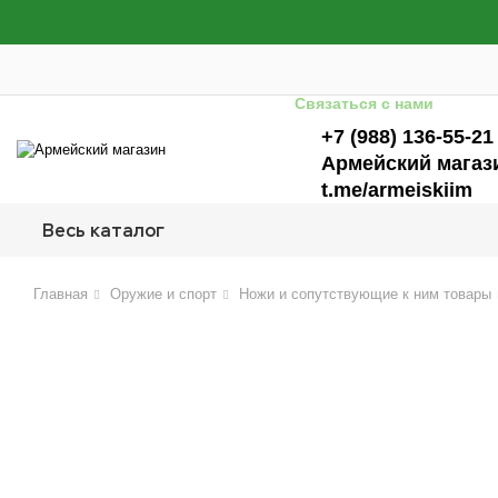
Связаться с нами
+7 (988) 136-55-21
Армейский магаз
t.me/armeiskiim
Весь каталог
Главная
Оружие и спорт
Ножи и сопутствующие к ним товары