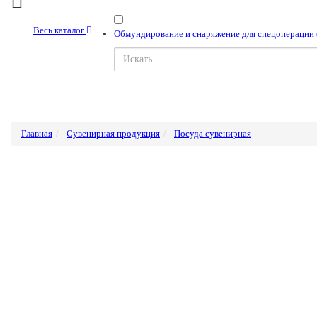
Весь каталог
Обмундирование и снаряжение для спецоперации
Главная
Сувенирная продукция
Посуда сувенирная