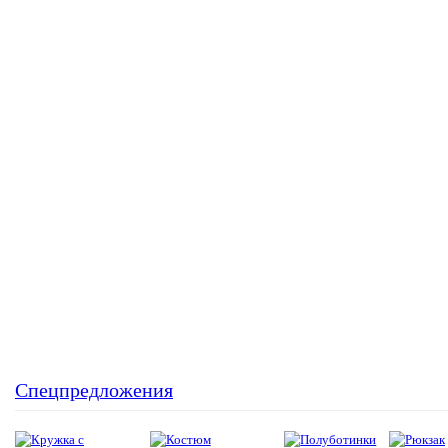
Спецпредложения