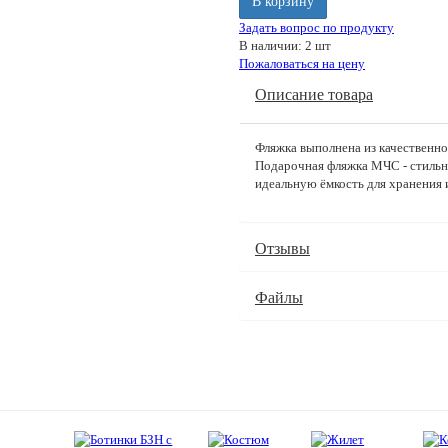
В корзину
Задать вопрос по продукту
В наличии: 2 шт
Пожаловаться на цену
Описание товара
Фляжка выполнена из качественно
Подарочная фляжка МЧС - стильн
идеальную ёмкость для хранения 
Отзывы
Файлы