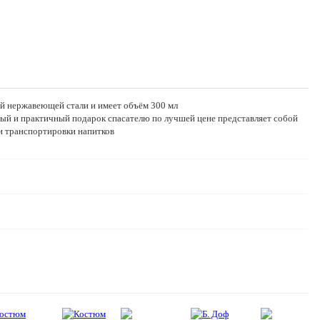
й нержавеющей стали и имеет объём 300 мл
ый и практичный подарок спасателю по лучшей цене представляет собой
и транспортировки напитков