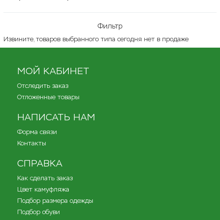
Фильтр
Извините, товаров выбранного типа сегодня нет в продаже
МОЙ КАБИНЕТ
Отследить заказ
Отложенные товары
НАПИСАТЬ НАМ
Форма связи
Контакты
СПРАВКА
Как сделать заказ
Цвет камуфляжа
Подбор размера одежды
Подбор обуви